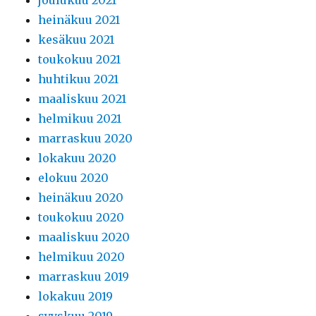
joulukuu 2021
heinäkuu 2021
kesäkuu 2021
toukokuu 2021
huhtikuu 2021
maaliskuu 2021
helmikuu 2021
marraskuu 2020
lokakuu 2020
elokuu 2020
heinäkuu 2020
toukokuu 2020
maaliskuu 2020
helmikuu 2020
marraskuu 2019
lokakuu 2019