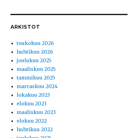
ARKISTOT
toukokuu 2026
huhtikuu 2026
joulukuu 2025
maaliskuu 2025
tammikuu 2025
marraskuu 2024
lokakuu 2023
elokuu 2023
maaliskuu 2023
elokuu 2022
huhtikuu 2022