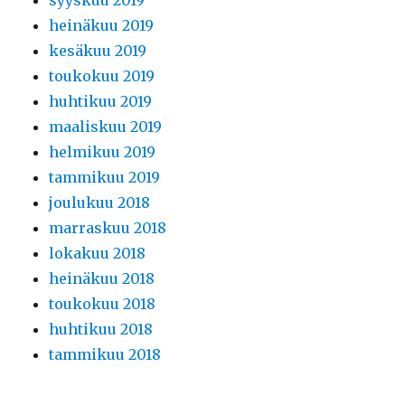
syyskuu 2019
heinäkuu 2019
kesäkuu 2019
toukokuu 2019
huhtikuu 2019
maaliskuu 2019
helmikuu 2019
tammikuu 2019
joulukuu 2018
marraskuu 2018
lokakuu 2018
heinäkuu 2018
toukokuu 2018
huhtikuu 2018
tammikuu 2018