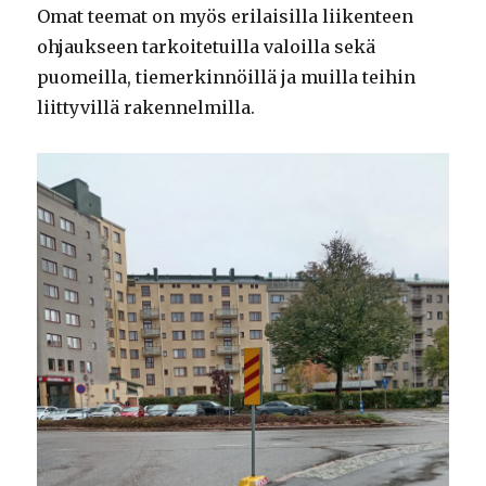
Omat teemat on myös erilaisilla liikenteen
ohjaukseen tarkoitetuilla valoilla sekä
puomeilla, tiemerkinnöillä ja muilla teihin
liittyvillä rakennelmilla.