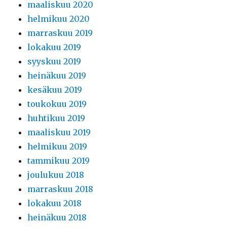
maaliskuu 2020
helmikuu 2020
marraskuu 2019
lokakuu 2019
syyskuu 2019
heinäkuu 2019
kesäkuu 2019
toukokuu 2019
huhtikuu 2019
maaliskuu 2019
helmikuu 2019
tammikuu 2019
joulukuu 2018
marraskuu 2018
lokakuu 2018
heinäkuu 2018