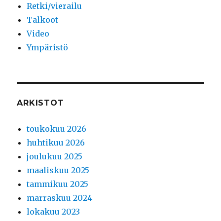
Retki/vierailu
Talkoot
Video
Ympäristö
ARKISTOT
toukokuu 2026
huhtikuu 2026
joulukuu 2025
maaliskuu 2025
tammikuu 2025
marraskuu 2024
lokakuu 2023