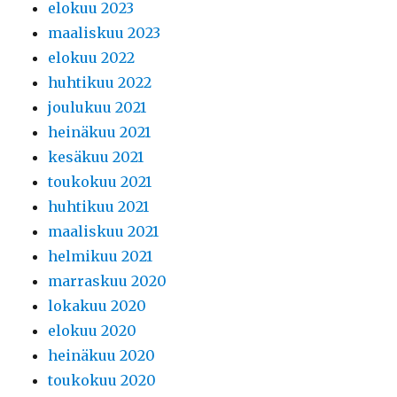
elokuu 2023
maaliskuu 2023
elokuu 2022
huhtikuu 2022
joulukuu 2021
heinäkuu 2021
kesäkuu 2021
toukokuu 2021
huhtikuu 2021
maaliskuu 2021
helmikuu 2021
marraskuu 2020
lokakuu 2020
elokuu 2020
heinäkuu 2020
toukokuu 2020