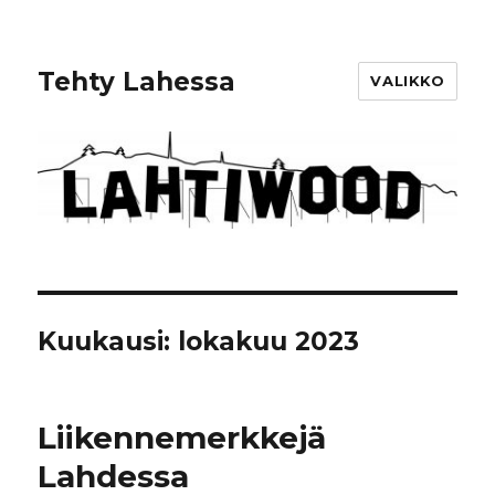
Tehty Lahessa
VALIKKO
Kuukausi: lokakuu 2023
Liikennemerkkejä
Lahdessa