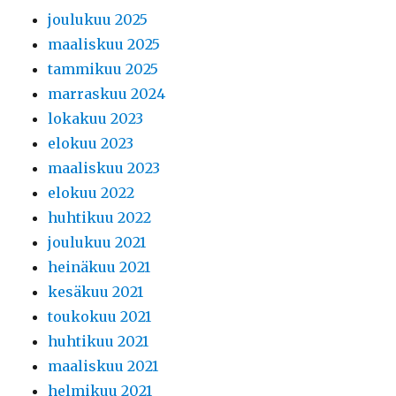
joulukuu 2025
maaliskuu 2025
tammikuu 2025
marraskuu 2024
lokakuu 2023
elokuu 2023
maaliskuu 2023
elokuu 2022
huhtikuu 2022
joulukuu 2021
heinäkuu 2021
kesäkuu 2021
toukokuu 2021
huhtikuu 2021
maaliskuu 2021
helmikuu 2021