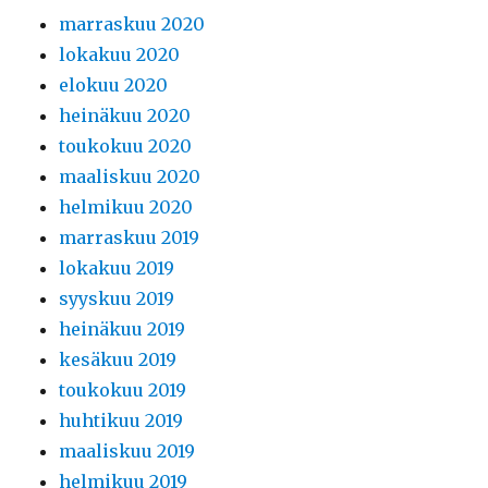
marraskuu 2020
lokakuu 2020
elokuu 2020
heinäkuu 2020
toukokuu 2020
maaliskuu 2020
helmikuu 2020
marraskuu 2019
lokakuu 2019
syyskuu 2019
heinäkuu 2019
kesäkuu 2019
toukokuu 2019
huhtikuu 2019
maaliskuu 2019
helmikuu 2019