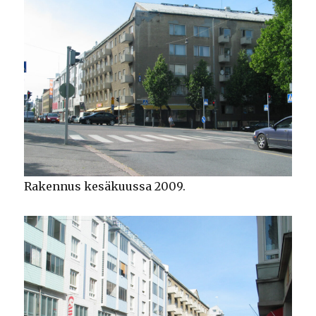
Rakennus kesäkuussa 2009.