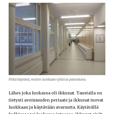
Pitkä käytävä, muttei suinkaan tylsä tai painostava.
Lähes joka luokassa oli ikkunat. Taustalla on
tietysti avoimuuden periaate ja ikkunat tuovat
luokkaan ja käytävään avaruutta. Käytävällä