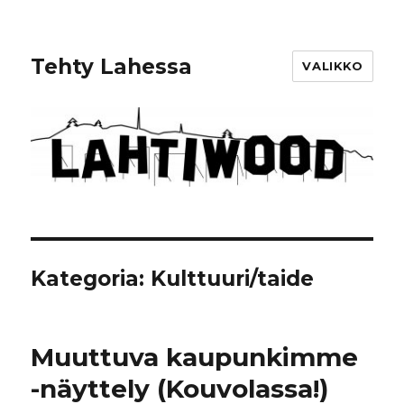
Tehty Lahessa
VALIKKO
Kategoria: Kulttuuri/taide
Muuttuva kaupunkimme
-näyttely (Kouvolassa!)