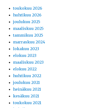
toukokuu 2026
huhtikuu 2026
joulukuu 2025
maaliskuu 2025
tammikuu 2025
marraskuu 2024
lokakuu 2023
elokuu 2023
maaliskuu 2023
elokuu 2022
huhtikuu 2022
joulukuu 2021
heinäkuu 2021
kesäkuu 2021
toukokuu 2021