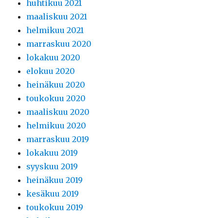
huhtikuu 2021
maaliskuu 2021
helmikuu 2021
marraskuu 2020
lokakuu 2020
elokuu 2020
heinäkuu 2020
toukokuu 2020
maaliskuu 2020
helmikuu 2020
marraskuu 2019
lokakuu 2019
syyskuu 2019
heinäkuu 2019
kesäkuu 2019
toukokuu 2019