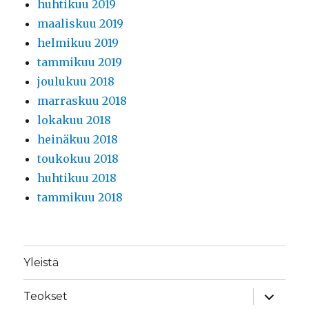
huhtikuu 2019
maaliskuu 2019
helmikuu 2019
tammikuu 2019
joulukuu 2018
marraskuu 2018
lokakuu 2018
heinäkuu 2018
toukokuu 2018
huhtikuu 2018
tammikuu 2018
Yleistä
näytä
Teokset
alavalik