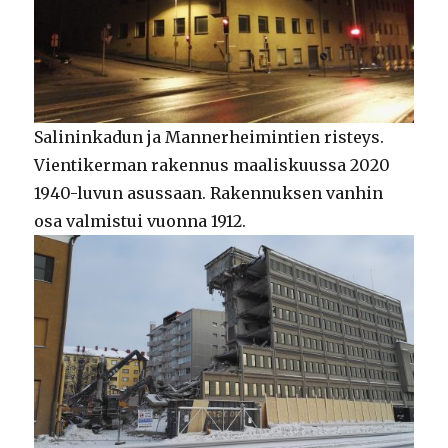
Salininkadun ja Mannerheimintien risteys.
Vientikerman rakennus maaliskuussa 2020
1940-luvun asussaan. Rakennuksen vanhin
osa valmistui vuonna 1912.