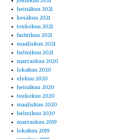
joulukuu 2021
heinäkuu 2021
kesäkuu 2021
toukokuu 2021
huhtikuu 2021
maaliskuu 2021
helmikuu 2021
marraskuu 2020
lokakuu 2020
elokuu 2020
heinäkuu 2020
toukokuu 2020
maaliskuu 2020
helmikuu 2020
marraskuu 2019
lokakuu 2019