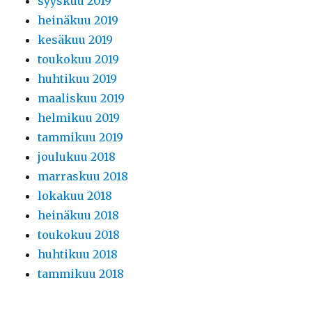
syyskuu 2019
heinäkuu 2019
kesäkuu 2019
toukokuu 2019
huhtikuu 2019
maaliskuu 2019
helmikuu 2019
tammikuu 2019
joulukuu 2018
marraskuu 2018
lokakuu 2018
heinäkuu 2018
toukokuu 2018
huhtikuu 2018
tammikuu 2018