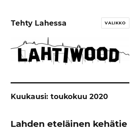
Tehty Lahessa
VALIKKO
Kuukausi: toukokuu 2020
Lahden eteläinen kehätie