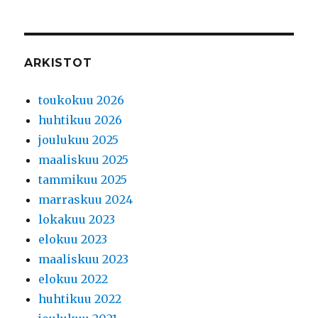
ARKISTOT
toukokuu 2026
huhtikuu 2026
joulukuu 2025
maaliskuu 2025
tammikuu 2025
marraskuu 2024
lokakuu 2023
elokuu 2023
maaliskuu 2023
elokuu 2022
huhtikuu 2022