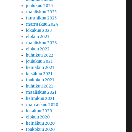
joulukuu 2025
maaliskuu 2025
tammikuu 2025
marraskuu 2024
lokakuu 2023
elokuu 2023
maaliskuu 2023
elokuu 2022
huhtikuu 2022
joulukuu 2021
heinäkuu 2021
kesäkuu 2021
toukokuu 2021
huhtikuu 2021
maaliskuu 2021
helmikuu 2021
marraskuu 2020
lokakuu 2020
elokuu 2020
heinäkuu 2020
toukokuu 2020