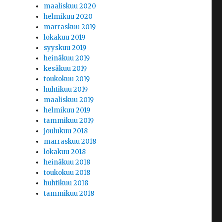
maaliskuu 2020
helmikuu 2020
marraskuu 2019
lokakuu 2019
syyskuu 2019
heinäkuu 2019
kesäkuu 2019
toukokuu 2019
huhtikuu 2019
maaliskuu 2019
helmikuu 2019
tammikuu 2019
joulukuu 2018
marraskuu 2018
lokakuu 2018
heinäkuu 2018
toukokuu 2018
huhtikuu 2018
tammikuu 2018