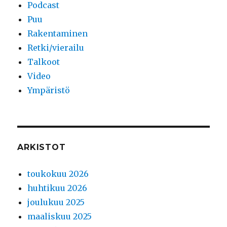
Podcast
Puu
Rakentaminen
Retki/vierailu
Talkoot
Video
Ympäristö
ARKISTOT
toukokuu 2026
huhtikuu 2026
joulukuu 2025
maaliskuu 2025