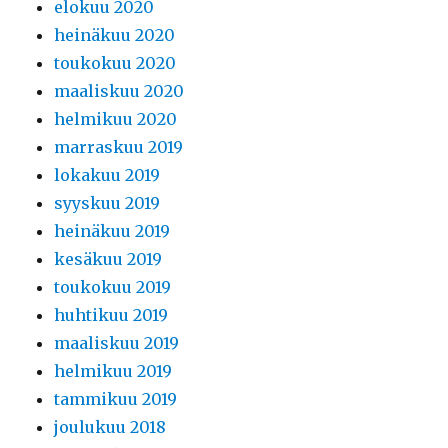
elokuu 2020
heinäkuu 2020
toukokuu 2020
maaliskuu 2020
helmikuu 2020
marraskuu 2019
lokakuu 2019
syyskuu 2019
heinäkuu 2019
kesäkuu 2019
toukokuu 2019
huhtikuu 2019
maaliskuu 2019
helmikuu 2019
tammikuu 2019
joulukuu 2018