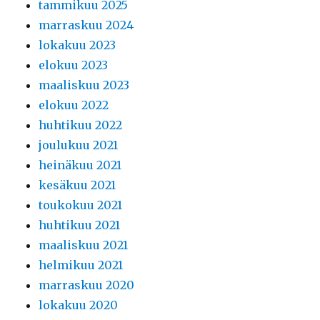
tammikuu 2025
marraskuu 2024
lokakuu 2023
elokuu 2023
maaliskuu 2023
elokuu 2022
huhtikuu 2022
joulukuu 2021
heinäkuu 2021
kesäkuu 2021
toukokuu 2021
huhtikuu 2021
maaliskuu 2021
helmikuu 2021
marraskuu 2020
lokakuu 2020