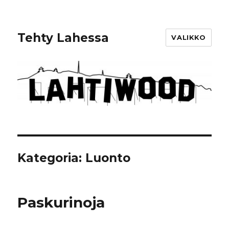
Tehty Lahessa
VALIKKO
Kategoria: Luonto
Paskurinoja