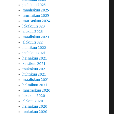
joulukuu 2025
maaliskuu 2025
tammikuu 2025
marraskuu 2024
lokakuu 2023
elokuu 2023
maaliskuu 2023
elokuu 2022
huhtikuu 2022
joulukuu 2021
heinäkuu 2021
kesäkuu 2021
toukokuu 2021
huhtikuu 2021
maaliskuu 2021
helmikuu 2021
marraskuu 2020
lokakuu 2020
elokuu 2020
heinäkuu 2020
toukokuu 2020