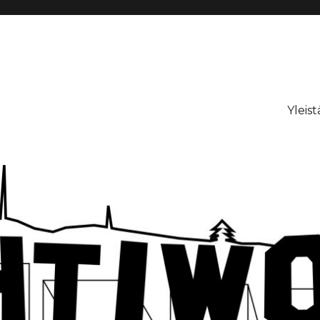
Yleist