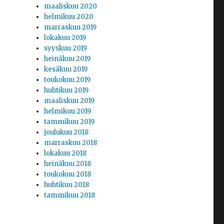
maaliskuu 2020
helmikuu 2020
marraskuu 2019
lokakuu 2019
syyskuu 2019
heinäkuu 2019
kesäkuu 2019
toukokuu 2019
huhtikuu 2019
maaliskuu 2019
helmikuu 2019
tammikuu 2019
ä
joulukuu 2018
marraskuu 2018
lokakuu 2018
heinäkuu 2018
toukokuu 2018
huhtikuu 2018
tammikuu 2018