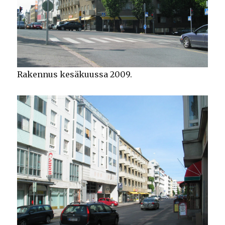
Rakennus kesäkuussa 2009.