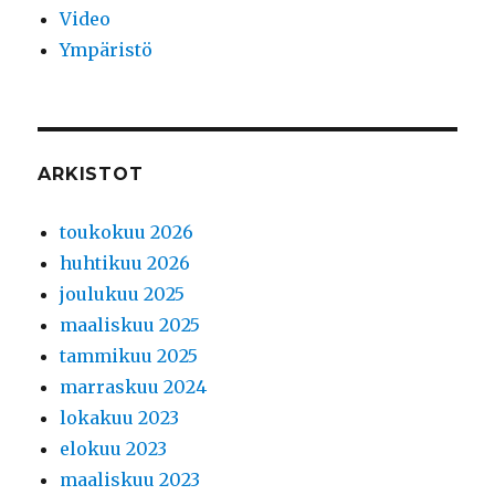
Video
Ympäristö
ARKISTOT
toukokuu 2026
huhtikuu 2026
joulukuu 2025
maaliskuu 2025
tammikuu 2025
marraskuu 2024
lokakuu 2023
elokuu 2023
maaliskuu 2023