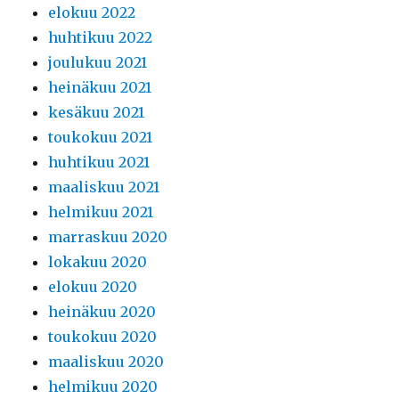
elokuu 2022
huhtikuu 2022
joulukuu 2021
heinäkuu 2021
kesäkuu 2021
toukokuu 2021
huhtikuu 2021
maaliskuu 2021
helmikuu 2021
marraskuu 2020
lokakuu 2020
elokuu 2020
heinäkuu 2020
toukokuu 2020
maaliskuu 2020
helmikuu 2020