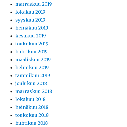
marraskuu 2019
lokakuu 2019
syyskuu 2019
heinäkuu 2019
kesäkuu 2019
toukokuu 2019
huhtikuu 2019
maaliskuu 2019
helmikuu 2019
tammikuu 2019
joulukuu 2018
marraskuu 2018
lokakuu 2018
heinäkuu 2018
toukokuu 2018
huhtikuu 2018