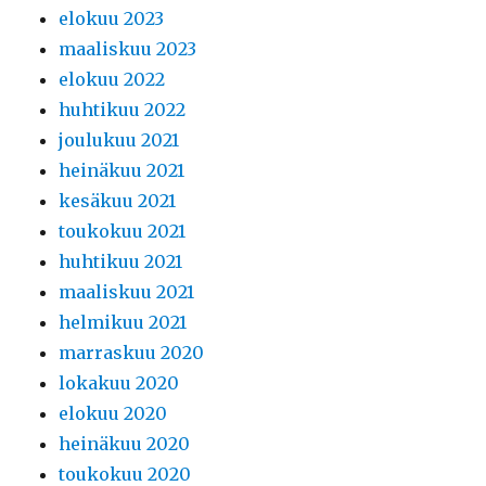
elokuu 2023
maaliskuu 2023
elokuu 2022
huhtikuu 2022
joulukuu 2021
heinäkuu 2021
kesäkuu 2021
toukokuu 2021
huhtikuu 2021
maaliskuu 2021
helmikuu 2021
marraskuu 2020
lokakuu 2020
elokuu 2020
heinäkuu 2020
toukokuu 2020