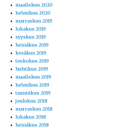
maaliskuu 2020
helmikuu 2020
marraskuu 2019
lokakuu 2019
syyskuu 2019
heinäkuu 2019
kesäkuu 2019
toukokuu 2019
huhtikuu 2019
maaliskuu 2019
helmikuu 2019
tammikuu 2019
joulukuu 2018
marraskuu 2018
lokakuu 2018
heinäkuu 2018