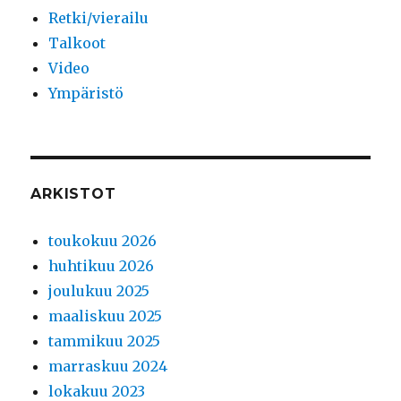
Retki/vierailu
Talkoot
Video
Ympäristö
ARKISTOT
toukokuu 2026
huhtikuu 2026
joulukuu 2025
maaliskuu 2025
tammikuu 2025
marraskuu 2024
lokakuu 2023