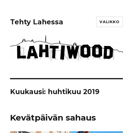
Tehty Lahessa
VALIKKO
Kuukausi: huhtikuu 2019
Kevätpäivän sahaus