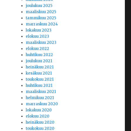
joulukuu 2025
maaliskuu 2025
tammikuu 2025
marraskuu 2024
lokakuu 2023
elokuu 2023
maaliskuu 2023
elokuu 2022
huhtikuu 2022
joulukuu 2021
heinäkuu 2021
kesäkuu 2021
toukokuu 2021
huhtikuu 2021
maaliskuu 2021
helmikuu 2021
marraskuu 2020
lokakuu 2020
elokuu 2020
heinäkuu 2020
toukokuu 2020