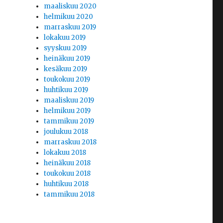
maaliskuu 2020
helmikuu 2020
marraskuu 2019
lokakuu 2019
syyskuu 2019
heinäkuu 2019
kesäkuu 2019
toukokuu 2019
huhtikuu 2019
maaliskuu 2019
helmikuu 2019
tammikuu 2019
joulukuu 2018
marraskuu 2018
lokakuu 2018
heinäkuu 2018
toukokuu 2018
huhtikuu 2018
tammikuu 2018