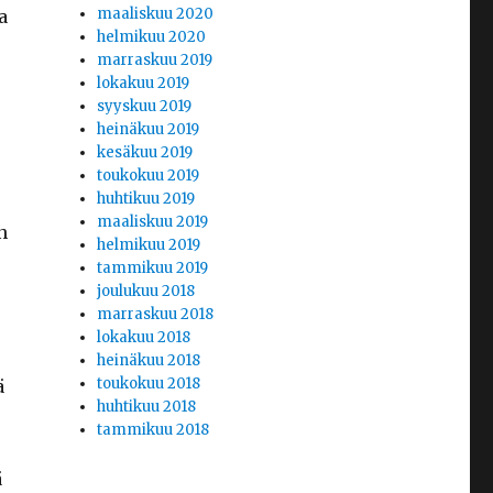
maaliskuu 2020
a
helmikuu 2020
marraskuu 2019
lokakuu 2019
syyskuu 2019
heinäkuu 2019
kesäkuu 2019
toukokuu 2019
huhtikuu 2019
maaliskuu 2019
n
helmikuu 2019
tammikuu 2019
joulukuu 2018
marraskuu 2018
lokakuu 2018
heinäkuu 2018
toukokuu 2018
ä
huhtikuu 2018
tammikuu 2018
ä