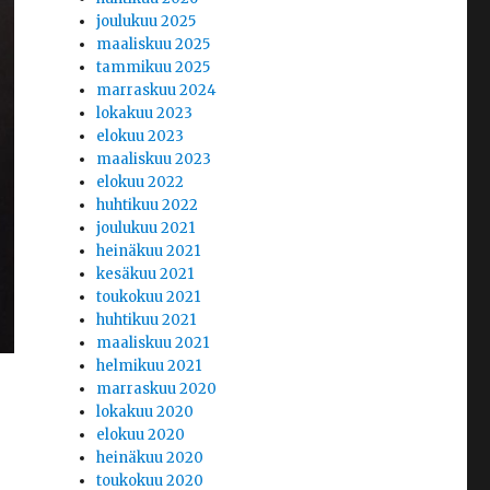
joulukuu 2025
maaliskuu 2025
tammikuu 2025
marraskuu 2024
lokakuu 2023
elokuu 2023
maaliskuu 2023
elokuu 2022
huhtikuu 2022
joulukuu 2021
heinäkuu 2021
kesäkuu 2021
toukokuu 2021
huhtikuu 2021
maaliskuu 2021
helmikuu 2021
marraskuu 2020
lokakuu 2020
elokuu 2020
heinäkuu 2020
toukokuu 2020