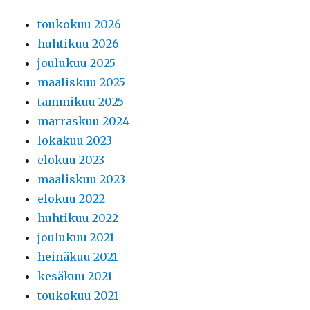
toukokuu 2026
huhtikuu 2026
joulukuu 2025
maaliskuu 2025
tammikuu 2025
marraskuu 2024
lokakuu 2023
elokuu 2023
maaliskuu 2023
elokuu 2022
huhtikuu 2022
joulukuu 2021
heinäkuu 2021
kesäkuu 2021
toukokuu 2021