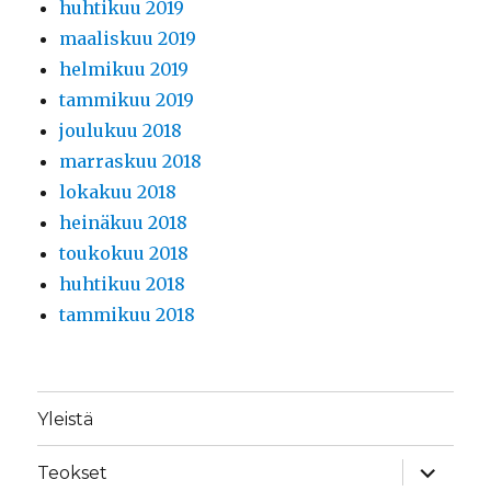
huhtikuu 2019
maaliskuu 2019
helmikuu 2019
tammikuu 2019
joulukuu 2018
marraskuu 2018
lokakuu 2018
heinäkuu 2018
toukokuu 2018
huhtikuu 2018
tammikuu 2018
Yleistä
näytä
Teokset
alavalik