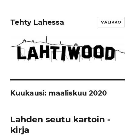
Tehty Lahessa
VALIKKO
Kuukausi: maaliskuu 2020
Lahden seutu kartoin -
kirja