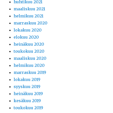
huhtikuu 2021
maaliskuu 2021
helmikuu 2021
marraskuu 2020
lokakuu 2020
elokuu 2020
heinäkuu 2020
toukokuu 2020
maaliskuu 2020
helmikuu 2020
marraskuu 2019
lokakuu 2019
syyskuu 2019
heinäkuu 2019
kesäkuu 2019
toukokuu 2019