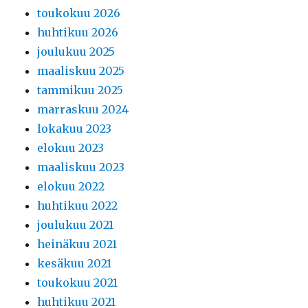
toukokuu 2026
huhtikuu 2026
joulukuu 2025
maaliskuu 2025
tammikuu 2025
marraskuu 2024
lokakuu 2023
elokuu 2023
maaliskuu 2023
elokuu 2022
huhtikuu 2022
joulukuu 2021
heinäkuu 2021
kesäkuu 2021
toukokuu 2021
huhtikuu 2021