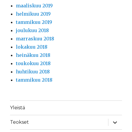
maaliskuu 2019
helmikuu 2019
tammikuu 2019
joulukuu 2018
marraskuu 2018
lokakuu 2018
heinäkuu 2018
toukokuu 2018
huhtikuu 2018
tammikuu 2018
Yleistä
näytä
Teokset
alavalik