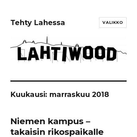
Tehty Lahessa
VALIKKO
Kuukausi: marraskuu 2018
Niemen kampus –
takaisin rikospaikalle