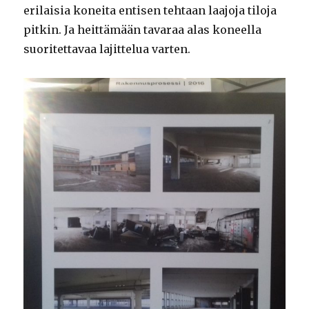
erilaisia koneita entisen tehtaan laajoja tiloja
pitkin. Ja heittämään tavaraa alas koneella
suoritettavaa lajittelua varten.