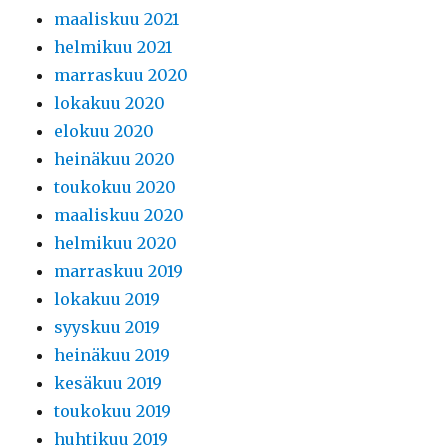
maaliskuu 2021
helmikuu 2021
marraskuu 2020
lokakuu 2020
elokuu 2020
heinäkuu 2020
toukokuu 2020
maaliskuu 2020
helmikuu 2020
marraskuu 2019
lokakuu 2019
syyskuu 2019
heinäkuu 2019
kesäkuu 2019
toukokuu 2019
huhtikuu 2019