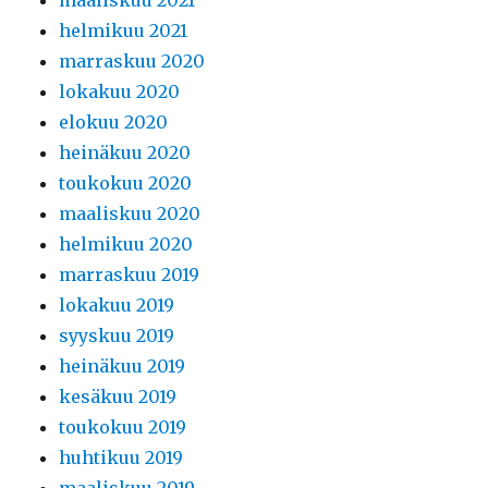
maaliskuu 2021
helmikuu 2021
marraskuu 2020
lokakuu 2020
elokuu 2020
heinäkuu 2020
toukokuu 2020
maaliskuu 2020
helmikuu 2020
marraskuu 2019
lokakuu 2019
syyskuu 2019
heinäkuu 2019
kesäkuu 2019
toukokuu 2019
huhtikuu 2019