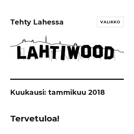
Tehty Lahessa
VALIKKO
Kuukausi: tammikuu 2018
Tervetuloa!