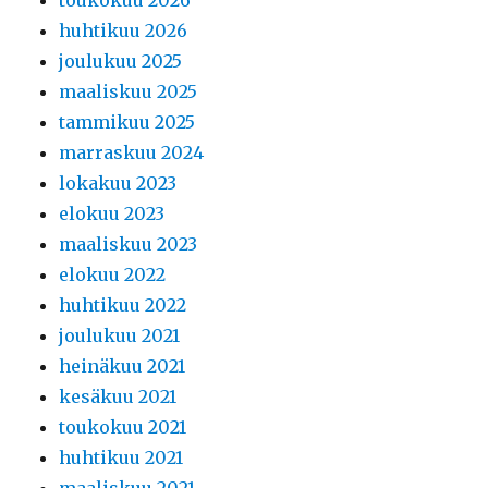
toukokuu 2026
huhtikuu 2026
joulukuu 2025
maaliskuu 2025
tammikuu 2025
marraskuu 2024
lokakuu 2023
elokuu 2023
maaliskuu 2023
elokuu 2022
huhtikuu 2022
joulukuu 2021
heinäkuu 2021
kesäkuu 2021
toukokuu 2021
huhtikuu 2021