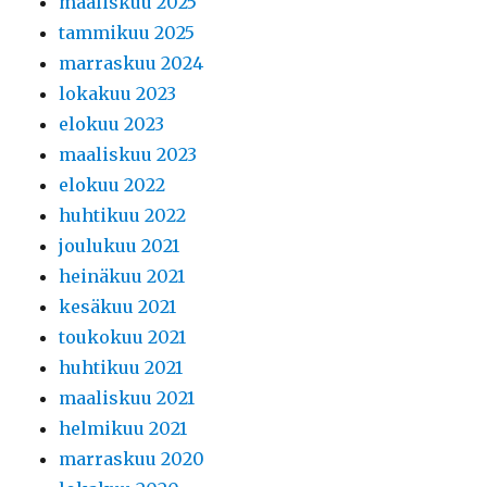
maaliskuu 2025
tammikuu 2025
marraskuu 2024
lokakuu 2023
elokuu 2023
maaliskuu 2023
elokuu 2022
huhtikuu 2022
joulukuu 2021
heinäkuu 2021
kesäkuu 2021
toukokuu 2021
huhtikuu 2021
maaliskuu 2021
helmikuu 2021
marraskuu 2020