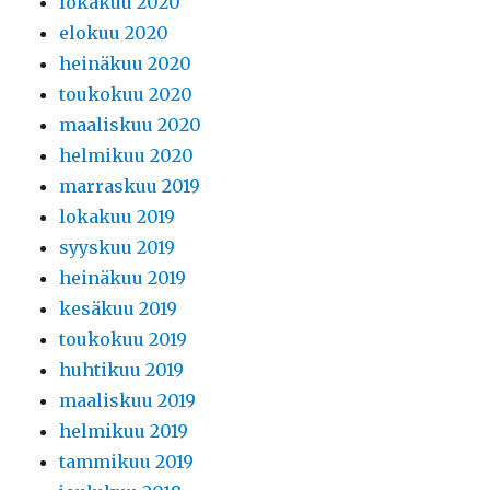
lokakuu 2020
elokuu 2020
heinäkuu 2020
toukokuu 2020
maaliskuu 2020
helmikuu 2020
marraskuu 2019
lokakuu 2019
syyskuu 2019
heinäkuu 2019
kesäkuu 2019
toukokuu 2019
huhtikuu 2019
maaliskuu 2019
helmikuu 2019
tammikuu 2019