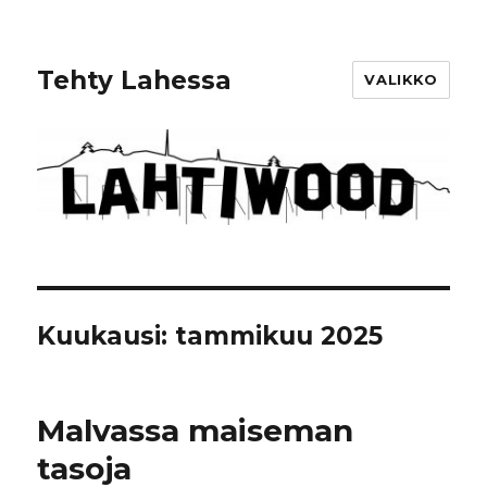
Tehty Lahessa
VALIKKO
Kuukausi: tammikuu 2025
Malvassa maiseman
tasoja