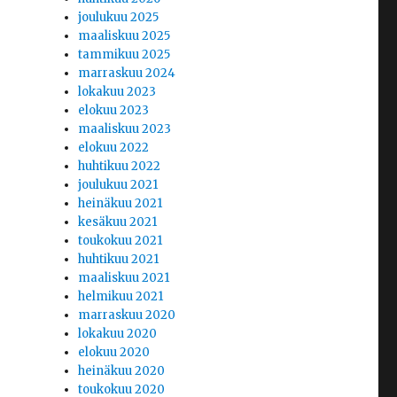
joulukuu 2025
maaliskuu 2025
tammikuu 2025
marraskuu 2024
lokakuu 2023
.
elokuu 2023
maaliskuu 2023
elokuu 2022
huhtikuu 2022
joulukuu 2021
heinäkuu 2021
kesäkuu 2021
toukokuu 2021
huhtikuu 2021
maaliskuu 2021
helmikuu 2021
marraskuu 2020
lokakuu 2020
elokuu 2020
heinäkuu 2020
toukokuu 2020