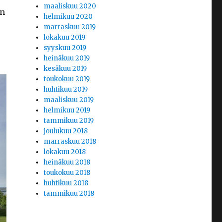
maaliskuu 2020
on
helmikuu 2020
marraskuu 2019
lokakuu 2019
syyskuu 2019
heinäkuu 2019
kesäkuu 2019
toukokuu 2019
huhtikuu 2019
maaliskuu 2019
helmikuu 2019
tammikuu 2019
joulukuu 2018
marraskuu 2018
lokakuu 2018
heinäkuu 2018
toukokuu 2018
huhtikuu 2018
tammikuu 2018